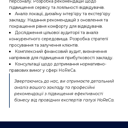
персоналу. Розробка рекомендацій щодо
підвищення сервісу та лояльності відвідувачів.
Аналіз локації, дизайну інтер’єру та екстер’єру
закладу. Надання рекомендацій з оновлення та
покращення рівня комфорту для відвідувачів.
Дослідження цільової аудиторії та аналіз
конкурентного середовища. Розробка стратегії
просування та залучення клієнтів.
Комплексний фінансовий аудит, визначення
напрямків для підвищення прибутковості закладу.
Консультації щодо дотримання нормативно-
правових вимог у сфері HoReCa.
Звертаючись до нас, ви отримаєте детальний
аналіз вашого закладу та професійні
рекомендації з підвищення ефективності
бізнесу від провідних експертів галузі HoReCa.