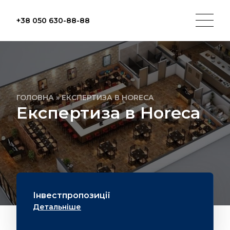
+38 050 630-88-88
ГОЛОВНА
»
ЕКСПЕРТИЗА В HORECA
Експертиза в Horeca
Інвестпропозиції
Детальніше