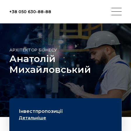
+38 050 630-88-88
АРХІТЕКТОР БІЗНЕСУ
Анатолій
Михайловський
Інвестпропозиції
Детальніше