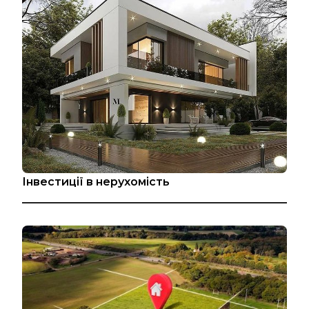
Інвестиції в нерухомість