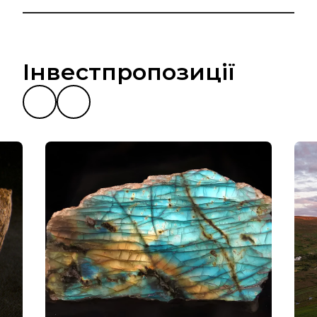
Інвестпропозиції