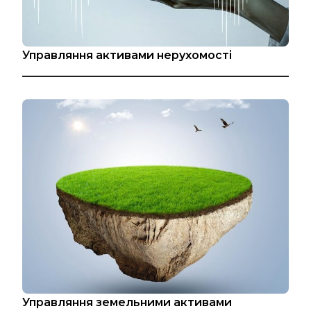
Управляння активами нерухомості
Управляння земельними активами