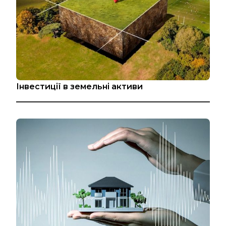
Інвестиції в земельні активи